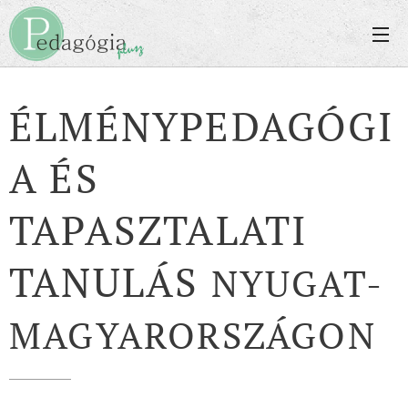
ÉLMÉNYPEDAGÓGI
A ÉS
TAPASZTALATI
TANULÁS
NYUGAT-
MAGYARORSZÁGON