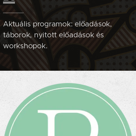
Aktuális programok: előadások,
táborok, nyitott előadások és
workshopok.